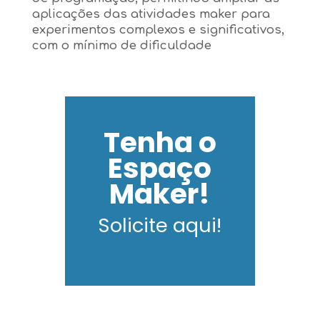
aplicações das atividades maker para
experimentos complexos e significativos,
com o mínimo de dificuldade
Tenha o
Espaço
Maker!
Solicite aqui!