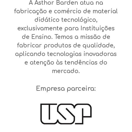
A Asthor Barden atua na
fabricação e comércio de material
didático tecnológico,
exclusivamente para Instituições
de Ensino. Temos a missão de
fabricar produtos de qualidade,
aplicando tecnologias inovadoras
e atenção às tendências do
mercado.
Empresa parceira: