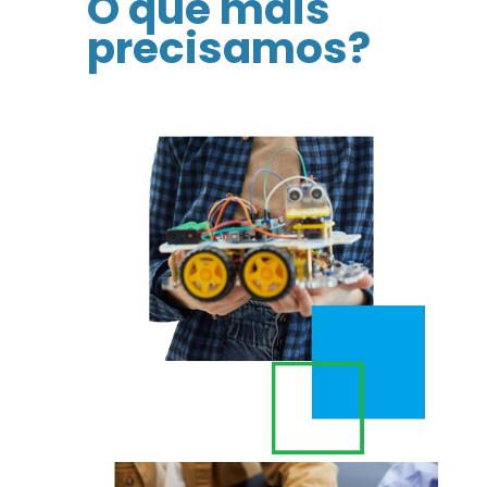
O que mais
precisamos?