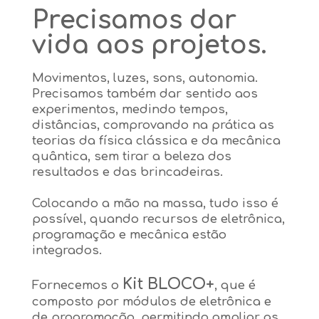
Precisamos dar
vida aos projetos.
Movimentos, luzes, sons, autonomia.
Precisamos também dar sentido aos
experimentos, medindo tempos,
distâncias, comprovando na prática as
teorias da física clássica e da mecânica
quântica, sem tirar a beleza dos
resultados e das brincadeiras.
Colocando a mão na massa, tudo isso é
possível, quando recursos de eletrônica,
programação e mecânica estão
integrados.
Kit BLOCO+
Fornecemos o
, que é
composto por módulos de eletrônica e
de programação, permitindo ampliar as