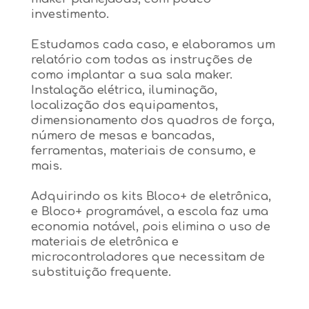
investimento.
Estudamos cada caso, e elaboramos um
relatório com todas as instruções de
como implantar a sua sala maker.
Instalação elétrica, iluminação,
localização dos equipamentos,
dimensionamento dos quadros de força,
número de mesas e bancadas,
ferramentas, materiais de consumo, e
mais.
Adquirindo os kits Bloco+ de eletrônica,
e Bloco+ programável, a escola faz uma
economia notável, pois elimina o uso de
materiais de eletrônica e
microcontroladores que necessitam de
substituição frequente.