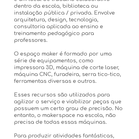
dentro da escola, biblioteca ou
instalação pública / privada. Envolve
arquitetura, design, tecnologia,
consultoria aplicada ao ensino e
treinamento pedagógico para
professores.
O espaço maker é formado por uma
série de equipamentos, como
impressora 3D, máquina de corte laser,
máquina CNC, furadeira, serra tico-tico,
ferramentas diversas e outros.
Esses recursos são utilizados para
agilizar o serviço e viabilizar peças que
possuem um certo grau de precisão. No
entanto, o makerspace na escola, não
precisa de todas essas máquinas.
Para produzir atividades fantásticas,