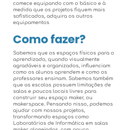
comece equipando com o básico e à
medida que os projetos fiquem mais
sofisticados, adquira os outros
equipamentos
Como fazer?
Sabemos que os espaços físicos para o
aprendizado, quando visualmente
agradáveis e organizados, influenciam
como os alunos aprendem e como os
professores ensinam. Sabemos também
que as escolas possuem limitações de
salas e poucos locais livres para
construir seu espaço maker, ou
makerspace. Pensando nisso, podemos
ajudar com nossos projetos,
transformando espaços como
Laboratórios de Informática em salas
maker planejadas, com pouco