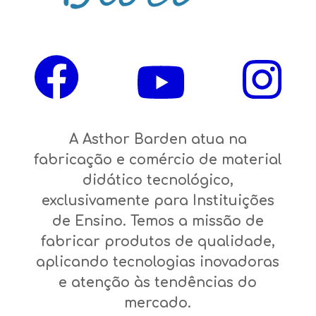
A Asthor Barden atua na
fabricação e comércio de material
didático tecnológico,
exclusivamente para Instituições
de Ensino. Temos a missão de
fabricar produtos de qualidade,
aplicando tecnologias inovadoras
e atenção às tendências do
mercado.