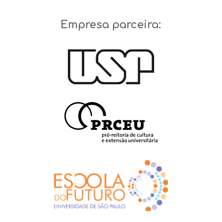
Empresa parceira: