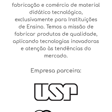
fabricação e comércio de material
didático tecnológico,
exclusivamente para Instituições
de Ensino. Temos a missão de
fabricar produtos de qualidade,
aplicando tecnologias inovadoras
e atenção às tendências do
mercado.
Empresa parceira: